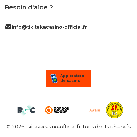
confidentialité
Besoin d'aide ?
Envoyez-nous un e-mail
info@tikitakacasino-official.fr
Application
de casino
©
2026
tikitakacasino-official.fr Tous droits réservés