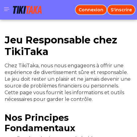
Connexion
S'inscrire
Jeu Responsable chez
TikiTaka
Chez TikiTaka, nous nous engageons à offrir une
expérience de divertissement sûre et responsable.
Le jeu doit rester un plaisir et ne jamais devenir une
source de problèmes financiers ou personnels.
Cette page vous fournit les informations et outils
nécessaires pour garder le contrôle.
Nos Principes
Fondamentaux