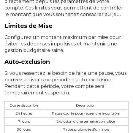
directement depuis les paramètres de votre
compte. Ces limites vous permettent de contrôler
le montant que vous souhaitez consacrer au jeu.
Limites de Mise
Configurez un montant maximum par mise pour
éviter les dépenses impulsives et maintenir une
gestion budgétaire saine.
Auto-exclusion
Si vous ressentez le besoin de faire une pause, vous
pouvez activer une période d'auto-exclusion.
Pendant cette période, votre compte sera
temporairement suspendu.
Durée disponible
Description
24 heures
Pause courte pour reprendre le contrôle
7 jours
Exclusion d'une semaine complète
30 jours
Pause prolongée d'un mois